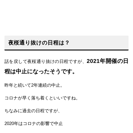
夜桜通り抜けの日程は？
2021年開催の日
話を戻して夜桜通り抜けの日程ですが、
程は中止になったそうです。
昨年と続いて2年連続の中止。
コロナが早く落ち着くといいですね。
ちなみに過去の日程ですが、
2020年はコロナの影響で中止