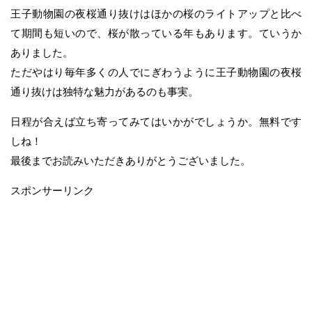
王子動物園の夜桜通り抜けはほかの桜のライトアップと比べ
て期間も短いので、桜が散っている年もあります。ていうか
ありました。
ただやはり毎年多くの人でにぎわうように王子動物園の夜桜
通り抜けは独特な魅力があるのも事実。
日程が合えば立ち寄ってみてはいかがでしょうか。無料です
しね！
最後までお読みいただきありがとうございました。
スポンサーリンク