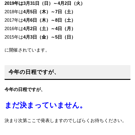
2019年は3月31日（日）～4月2日（火）
2018年は
4月5日（木）～7日（土）
2017年は
4月6日（木）～8日（土）
2016年は
4月2日（土）～4日（月）
2015年は
4月3日（金）～5日（日）
に開催されています。
今年の日程ですが、
今年の日程ですが、
まだ決まっていません。
決まり次第ここで発表しますのでしばらくお待ちください。