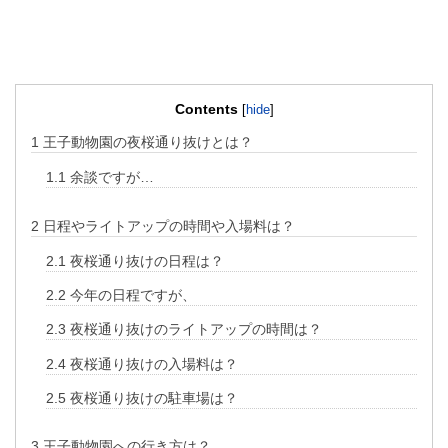
Contents
[
hide
]
1
王子動物園の夜桜通り抜けとは？
1.1
余談ですが…
2
日程やライトアップの時間や入場料は？
2.1
夜桜通り抜けの日程は？
2.2
今年の日程ですが、
2.3
夜桜通り抜けのライトアップの時間は？
2.4
夜桜通り抜けの入場料は？
2.5
夜桜通り抜けの駐車場は？
3
王子動物園への行き方は？