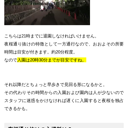
こちらは21時までに退園しなければいけません。
夜桜通り抜けの特徴として一方通行なので、おおよその所要
時間は目安が付きます。約20分程度。
なので
入園は20時30分までが目安ですね。
それ以降だとちょっと早歩きで見回る形になるかと。
その代わりその時間からの入園および園内は人が少ないので
スタッフに迷惑をかけなければ遅くに入園すると夜桜を独占
できるかも。