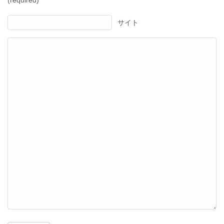
(required)
サイト