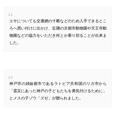
エサについても交通網の寸断などのため入手できるとこ
ろへ買い付けに出かけ、近隣の京都市動物園や天王寺動
物園などの協力をいただき何とか乗り切ることが出来ま
した。
神戸市の姉妹都市であるラトビア共和国のリガ市から
「震災にあった神戸の子どもたちを勇気付けるために」
とメスの子ゾウ「ズゼ」が贈られました。