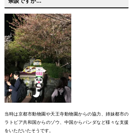
余談ですが…
当時は京都市動物園や天王寺動物園からの協力、姉妹都市の
ラトビア共和国からのゾウ、中国からパンダなど様々な支援
をいただいたそうです。