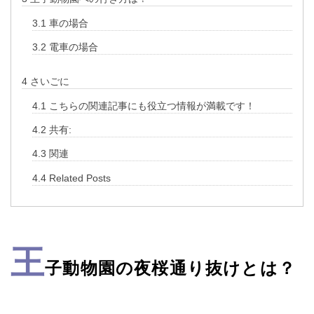
3.1
車の場合
3.2
電車の場合
4
さいごに
4.1
こちらの関連記事にも役立つ情報が満載です！
4.2
共有:
4.3
関連
4.4
Related Posts
王
子動物園の夜桜通り抜けとは？