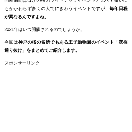
開催期間はほかの桜のライトアップイベントと比べて短いに
もかかわらず多くの人でにぎわうイベントですが、
毎年日程
が異なるんですよね。
2021年はいつ開催されるのでしょうか。
今回は
神戸の桜の名所でもある王子動物園のイベント「夜桜
通り抜け」をまとめてご紹介します。
スポンサーリンク