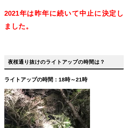
2021年は昨年に続いて中止に決定し
ました。
夜桜通り抜けのライトアップの時間は？
ライトアップの時間：18時～21時