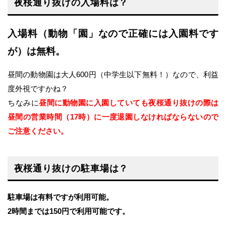
夜桜通り抜けの入場料は？
入場料（動物「園」なので正確には入園料です
が）は無料。
昼間の動物園は大人600円（中学生以下無料！）なので、利益
度外視ですかね？
ちなみに
昼間に動物園に入園していても夜桜通り抜けの際は
昼間の営業時間（17時）に一度退園しなければならないので
ご注意ください。
夜桜通り抜けの駐車場は？
駐車場は有料ですが利用可能。
2時間までは150円で利用可能です。