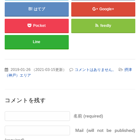
はてブ
Google+
Pocket
feedly
Line
2019-01-26
（
2021-03-15更新
）
コメントはありません。
摂津
（神戸）エリア
コメントを残す
名前 (required)
Mail (will not be published)