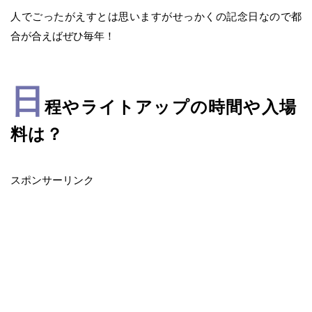
人でごったがえすとは思いますがせっかくの記念日なので都
合が合えばぜひ毎年！
日
程やライトアップの時間や入場
料は？
スポンサーリンク