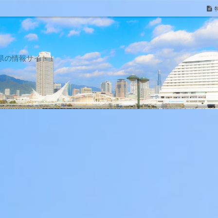
県の情報サイト！