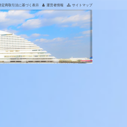
特定商取引法に基づく表示
運営者情報
サイトマップ