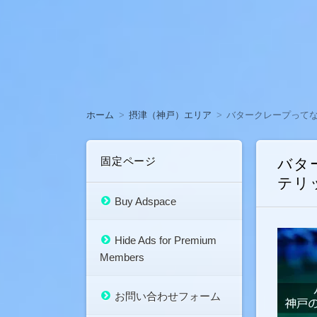
ホーム
摂津（神戸）エリア
バタークレープって
固定ページ
バタ
テリ
Buy Adspace
Hide Ads for Premium
Members
お問い合わせフォーム