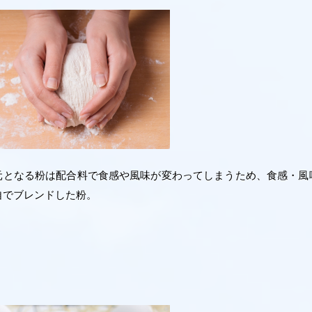
元となる粉は配合料で食感や風味が変わってしまうため、食感・風
自でブレンドした粉。