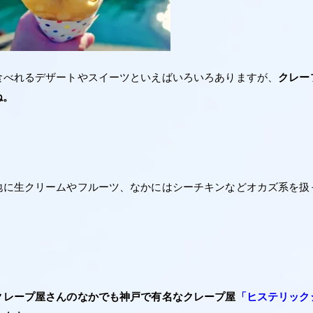
食べれるデザートやスイーツといえばいろいろありますが、
クレー
ね。
地に生クリームやフルーツ、なかにはシーチキンなどオカズ系を扱
クレープ屋さんのなかでも神戸で有名なクレープ屋
「ヒステリック