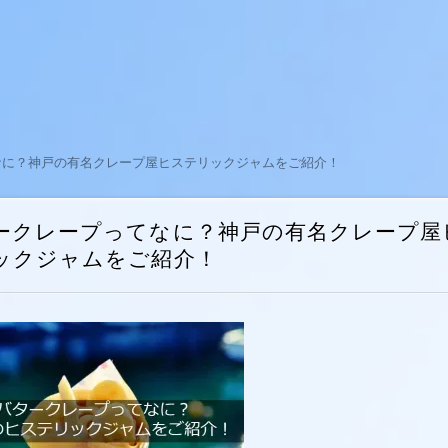
なに？神戸の有名クレープ屋ヒステリックジャムをご紹介！
ークレープってなに？神戸の有名クレープ屋
ックジャムをご紹介！