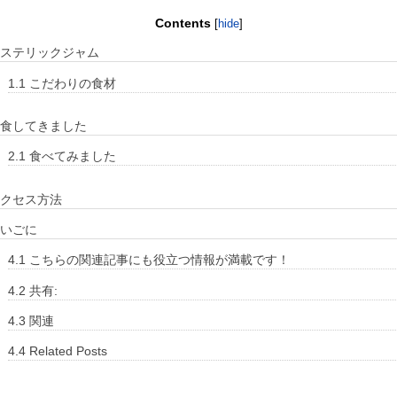
Contents
[
hide
]
ステリックジャム
1.1
こだわりの食材
食してきました
2.1
食べてみました
クセス方法
いごに
4.1
こちらの関連記事にも役立つ情報が満載です！
4.2
共有:
4.3
関連
4.4
Related Posts