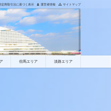
特定商取引法に基づく表示
運営者情報
サイトマップ
ア
但馬エリア
淡路エリア