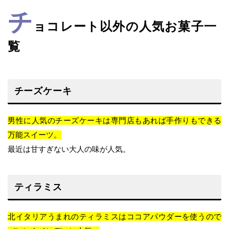
チ
ョコレート以外の人気お菓子一
覧
チーズケーキ
男性に人気のチーズケーキは専門店もあれば手作りもできる
万能スイーツ。
最近は甘すぎない大人の味が人気。
ティラミス
北イタリアうまれのティラミスはココアパウダーを使うので