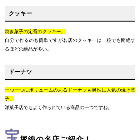
クッキー
焼き菓子の定番のクッキー。
自分で作るのも簡単ですが名店のクッキーは一粒でも悶絶す
るほどの絶品が多い。
ドーナツ
一つ一つにボリュームのあるドーナツも男性に人気の焼き菓
子。
洋菓子店でもよく作られている商品の一つですね。
宝
塚線の名店ご紹介！