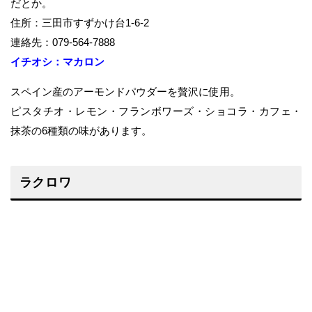
だとか。
住所：三田市すずかけ台1-6-2
連絡先：079-564-7888
イチオシ：マカロン
スペイン産のアーモンドパウダーを贅沢に使用。
ピスタチオ・レモン・フランボワーズ・ショコラ・カフェ・
抹茶の6種類の味があります。
ラクロワ