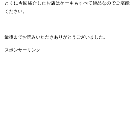
とくに今回紹介したお店はケーキもすべて絶品なのでご堪能
ください。
最後までお読みいただきありがとうございました。
スポンサーリンク