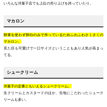
いろんな洋菓子店でも上位の売り上げを誇っていたり。
マカロン
卵黄を使わず卵白のみで作っているためふわふわさくさくの
マカロン。
見た目も可愛げで一口サイズということもあり人気が高まっ
てる。
シュークリーム
洋菓子の定番ともいえるシュークリーム。
生クリームとカスタードのほか、生地にこだわったシューク
リームも多い。