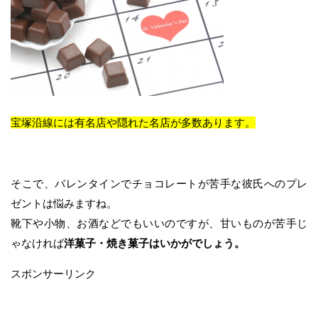
宝塚沿線には有名店や隠れた名店が多数あります。
そこで、バレンタインでチョコレートが苦手な彼氏へのプレ
ゼントは悩みますね。
靴下や小物、お酒などでもいいのですが、甘いものが苦手じ
ゃなければ
洋菓子・焼き菓子はいかがでしょう。
スポンサーリンク