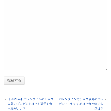
【2021年】バレンタインのチョコ
バレンタインでチョコ以外のプレ
以外のプレゼントは？お菓子や食
ゼントでおすすめは？食べ物で人
べ物がいい？
気は？