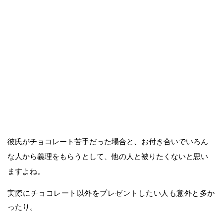
彼氏がチョコレート苦手だった場合と、お付き合いでいろん
な人から義理をもらうとして、他の人と被りたくないと思い
ますよね。
実際にチョコレート以外をプレゼントしたい人も意外と多か
ったり。