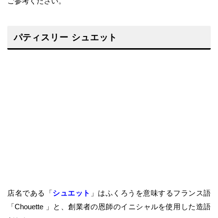
ご参考ください。
パティスリー シュエット
店名である「
シュエット
」はふくろうを意味するフランス語
「Chouette 」と、創業者の恩師のイニシャルを使用した造語