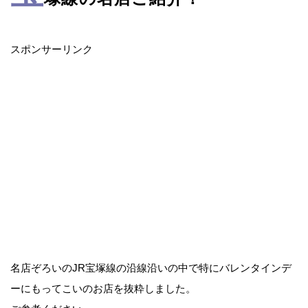
スポンサーリンク
名店ぞろいのJR宝塚線の沿線沿いの中で特にバレンタインデ
ーにもってこいのお店を抜粋しました。