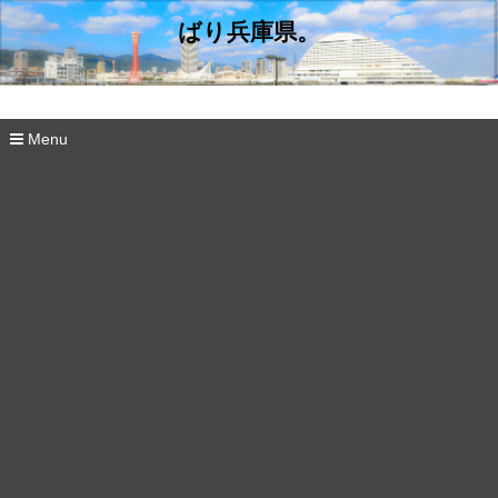
ばり兵庫県。
Menu