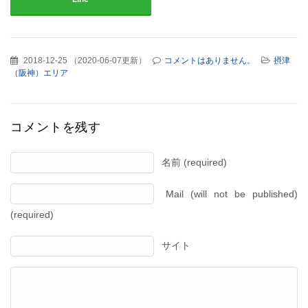
2018-12-25
（
2020-06-07更新
）
コメントはありません。
摂津
（阪神）エリア
コメントを残す
名前 (required)
Mail (will not be published)
(required)
サイト