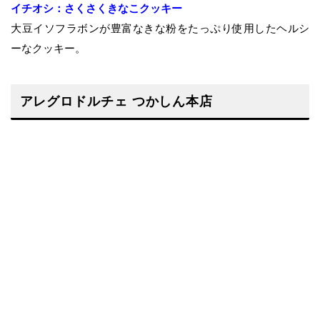
イチオシ：さくさくきなこクッキー
大豆イソフラボンが豊富なきな粉をたっぷり使用したヘルシ
ーなクッキー。
アレグロドルチェ つかしん本店