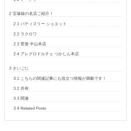
2
宝塚線の名店ご紹介！
2.1
パティスリー シュエット
2.2
ラクロワ
2.3
菅屋 中山本店
2.4
アレグロドルチェ つかしん本店
3
さいごに
3.1
こちらの関連記事にも役立つ情報が満載です！
3.2
共有:
3.3
関連
3.4
Related Posts