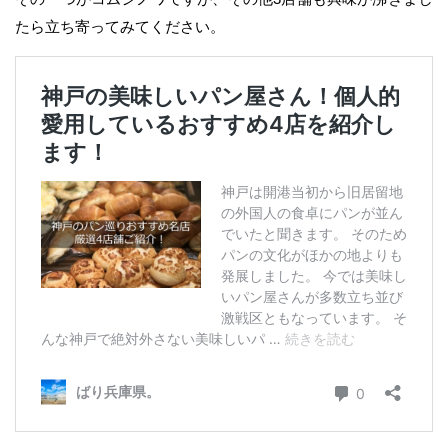
たら立ち寄ってみてください。