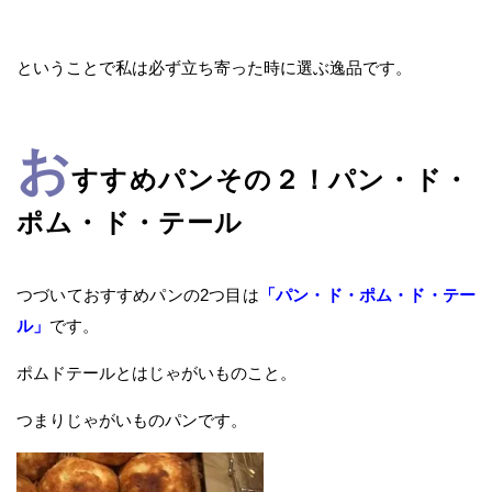
ということで私は必ず立ち寄った時に選ぶ逸品です。
お
すすめパンその２！パン・ド・
ポム・ド・テール
つづいておすすめパンの2つ目は
「パン・ド・ポム・ド・テー
ル」
です。
ポムドテールとはじゃがいものこと。
つまりじゃがいものパンです。