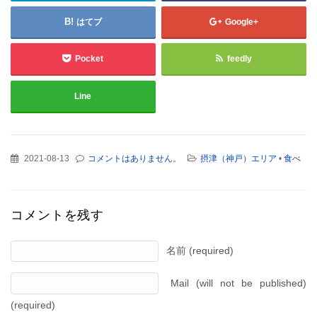
はてブ
Google+
Pocket
feedly
Line
2021-08-13
コメントはありません。
摂津（神戸）エリア
•
食べ
コメントを残す
名前 (required)
Mail (will not be published)
(required)