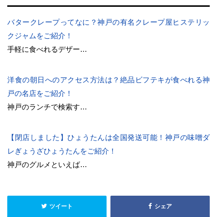
バタークレープってなに？神戸の有名クレープ屋ヒステリッ
クジャムをご紹介！
手軽に食べれるデザー…
洋食の朝日へのアクセス方法は？絶品ビフテキが食べれる神
戸の名店をご紹介！
神戸のランチで検索す…
【閉店しました】ひょうたんは全国発送可能！神戸の味噌ダ
レぎょうざひょうたんをご紹介！
神戸のグルメといえば…
ツイート
シェア