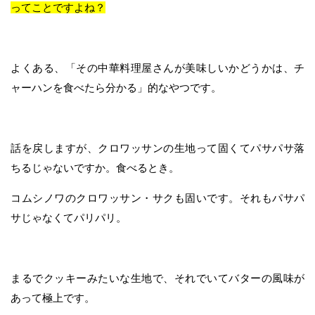
ってことですよね？
よくある、「その中華料理屋さんが美味しいかどうかは、チ
ャーハンを食べたら分かる」的なやつです。
話を戻しますが、クロワッサンの生地って固くてパサパサ落
ちるじゃないですか。食べるとき。
コムシノワのクロワッサン・サクも固いです。それもパサパ
サじゃなくてパリパリ。
まるでクッキーみたいな生地で、それでいてバターの風味が
あって極上です。