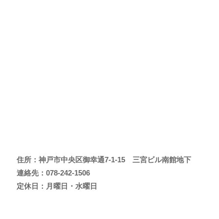
住所：神戸市中央区御幸通7-1-15 三宮ビル南館地下
連絡先：078-242-1506
定休日：月曜日・水曜日