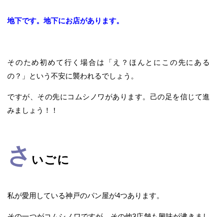
地下です。地下にお店があります。
そのため初めて行く場合は「え？ほんとにこの先にある
の？」という不安に襲われるでしょう。
ですが、その先にコムシノワがあります。己の足を信じて進
みましょう！！
さ
いごに
私が愛用している神戸のパン屋が4つあります。
その一つがコムシノワですが、その他3店舗も興味が沸きまし