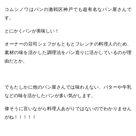
コムシノワはパンの激戦区神戸でも超有名なパン屋さんで
す。
とにかくパンが美味しい！
オーナーの荘司シェフがもともとフレンチの料理人のため、
素材の味を活かした調理法をパン造りに活かしているのが理
由だとか。
でもたしかに他のパン屋さんでは味わえない、バターや牛乳
などの味を活かしたパンが多い気がします。
偉そうに言いながら料理人あがりではないのでわかりません
がね！！！！！