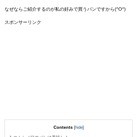
なぜならご紹介するのが私の好みで買うパンですから(^O^)
スポンサーリンク
Contents
[
hide
]