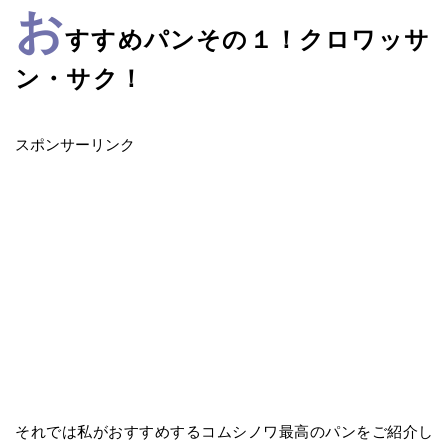
お
すすめパンその１！クロワッサ
ン・サク！
スポンサーリンク
それでは私がおすすめするコムシノワ最高のパンをご紹介し