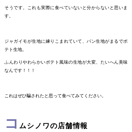
そうです。これも実際に食べていないと分からないと思いま
す。
ジャガイモが生地に練りこまれていて、パン生地がまるでポ
テト生地。
ふんわりやわらかいポテト風味の生地が大変、たいへん美味
なんです！！！
これはぜひ騙されたと思って食べてみてください。
コ
ムシノワの店舗情報