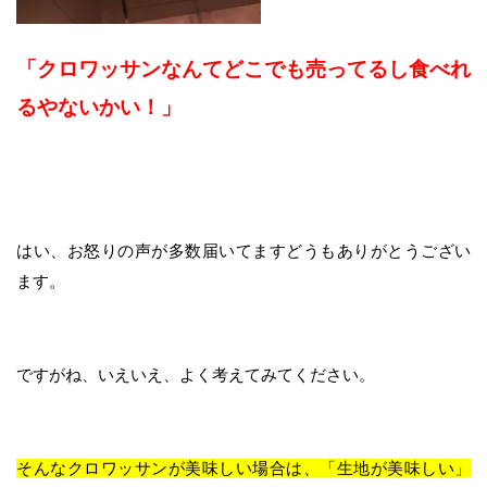
「クロワッサンなんてどこでも売ってるし食べれ
るやないかい！」
はい、お怒りの声が多数届いてますどうもありがとうござい
ます。
ですがね、いえいえ、よく考えてみてください。
そんなクロワッサンが美味しい場合は、「生地が美味しい」