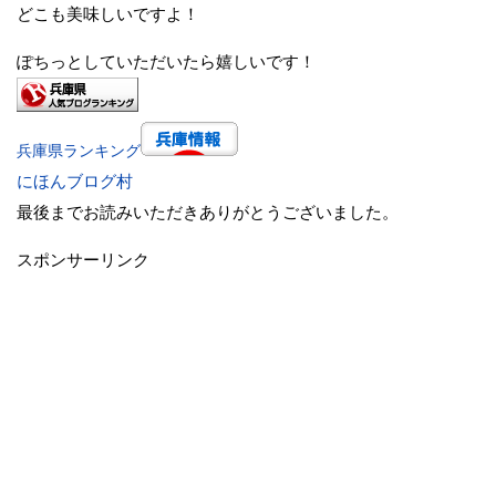
どこも美味しいですよ！
ぽちっとしていただいたら嬉しいです！
兵庫県ランキング
にほんブログ村
最後までお読みいただきありがとうございました。
スポンサーリンク