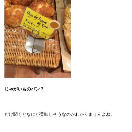
じゃがいものパン？
だけ聞くとなにが美味しそうなのかわかりませんよね。