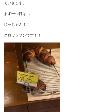
ていきます。
まず一つ目は…
じゃじゃん！！
クロワッサンです！！