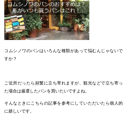
コムシノワのパンはいろんな種類があって悩むんじゃないで
すか？
ご近所だったら頻繁に立ち寄れますが、観光などで立ち寄っ
た場合は厳選したパンを買いたいですよね。
そんなときにこちらの記事を参考にしていただいたら個人的
に嬉しいです。